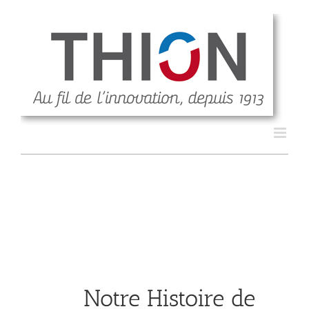
Notre Histoire de