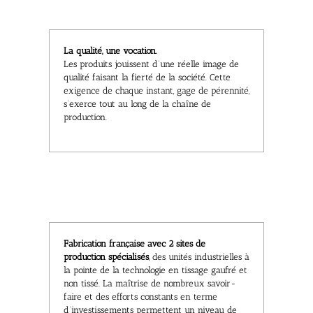
La qualité, une vocation.
Les produits jouissent d’une réelle image de
qualité faisant la fierté de la société. Cette
exigence de chaque instant, gage de pérennité,
s’exerce tout au long de la chaîne de
production.
Fabrication française avec 2 sites de
production spécialisés
, des unités industrielles à
la pointe de la technologie en tissage gaufré et
non tissé. La maîtrise de nombreux savoir-
faire et des efforts constants en terme
d’investissements permettent un niveau de