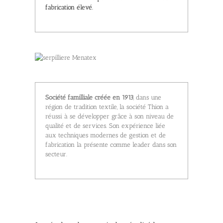
fabrication élevé.
Société familliale créée en 1913
, dans une
région de tradition textile, la société Thion a
réussi à se développer grâce à son niveau de
qualité et de services. Son expérience liée
aux techniques modernes de gestion et de
fabrication la présente comme leader dans son
secteur.