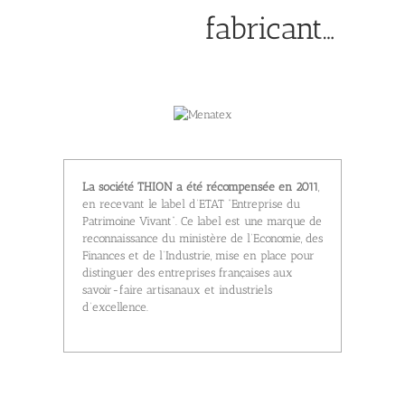
fabricant…
La société THION a été récompensée en 2011
,
en recevant le label d’ETAT “Entreprise du
Patrimoine Vivant”. Ce label est une marque de
reconnaissance du ministère de l’Economie, des
Finances et de l’Industrie, mise en place pour
distinguer des entreprises françaises aux
savoir-faire artisanaux et industriels
d’excellence.